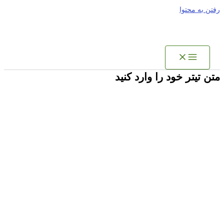
رفتن به محتوا
متن تیتر خود را وارد کنید