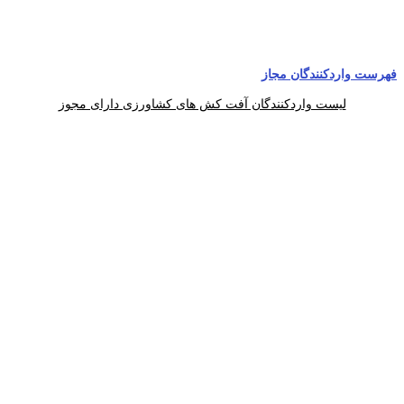
فهرست واردکنندگان مجاز
لیست واردکنندگان آفت کش های کشاورزی دارای مجوز