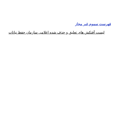
فهرست سموم غیر مجاز
لیست آفتکش های تعلیق و حذف شده اعلامی سازمان حفظ نباتات