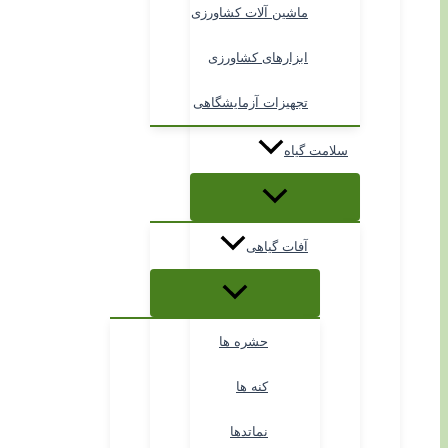
ماشین آلات کشاورزی
ابزارهای کشاورزی
تجهیزات آزمایشگاهی
سلامت گیاه
آفات گیاهی
حشره ها
کنه ها
نماتدها