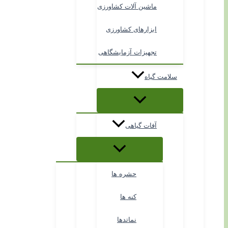
ماشین آلات کشاورزی
ابزارهای کشاورزی
تجهیزات آزمایشگاهی
سلامت گیاه
آفات گیاهی
حشره ها
کنه ها
نماتدها