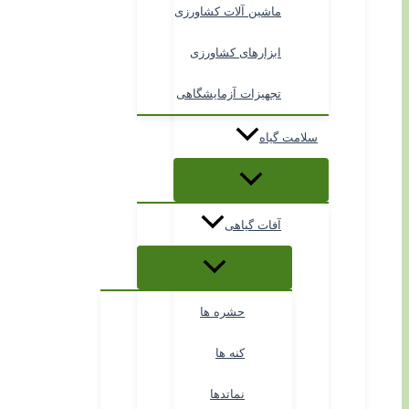
ماشین آلات کشاورزی
ابزارهای کشاورزی
تجهیزات آزمایشگاهی
سلامت گیاه
آفات گیاهی
حشره ها
کنه ها
نماتدها