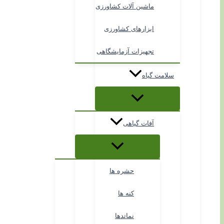
ماشین آلات کشاورزی
ابزارهای کشاورزی
تجهیزات آزمایشگاهی
سلامت گیاه
آفات گیاهی
حشره ها
کنه ها
نماتدها