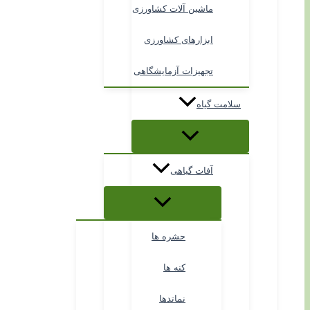
ماشین آلات کشاورزی
ابزارهای کشاورزی
تجهیزات آزمایشگاهی
سلامت گیاه
آفات گیاهی
حشره ها
کنه ها
نماتدها