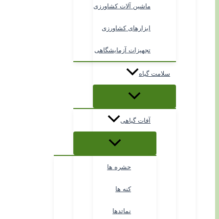
ماشین آلات کشاورزی
ابزارهای کشاورزی
تجهیزات آزمایشگاهی
سلامت گیاه
آفات گیاهی
حشره ها
کنه ها
نماتدها