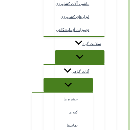
ماشین آلات کشاورزی
ابزارهای کشاورزی
تجهیزات آزمایشگاهی
سلامت گیاه
آفات گیاهی
حشره ها
کنه ها
نماتدها