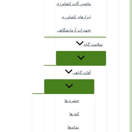
ماشین آلات کشاورزی
ابزارهای کشاورزی
تجهیزات آزمایشگاهی
سلامت گیاه
آفات گیاهی
حشره ها
کنه ها
نماتدها