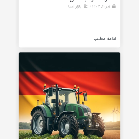
آذر 11, 1403
•
بازار آسیا
بهترین خرما برای صادرات به عمان عمان یکی از
کشورهای حاشیه خلیج فارس است که در منطقه‌ ای
گرم و
ادامه مطلب