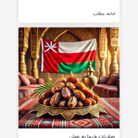
دارای تنوع
ادامه مطلب
صادرات خرما به عمان