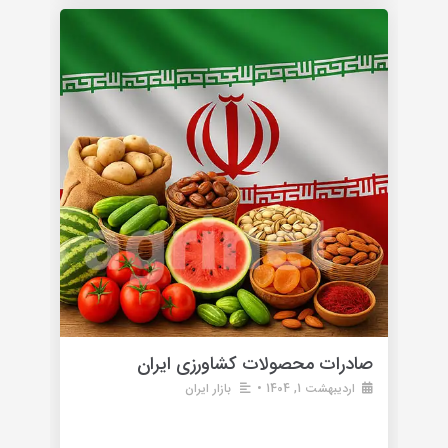
صادرات محصولات کشاورزی ایران
اردیبهشت 1, 1404
•
بازار ایران
صادرات محصولات کشاورزی ایران ؛ بررسی بازارها،
مزیت‌ ها و چالش‌ ها ایران به‌ عنوان یکی از کشورهای