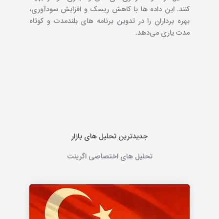
کنند. این داده‌ ها با کاهش ریسک و افزایش سودآوری،
بهره‌ برداران را در تدوین برنامه‌ های بلندمدت و کوتاه‌
مدت یاری می‌دهد
.
جدیدترین تحلیل های بازار
تحلیل های اختصاصی اگرینت