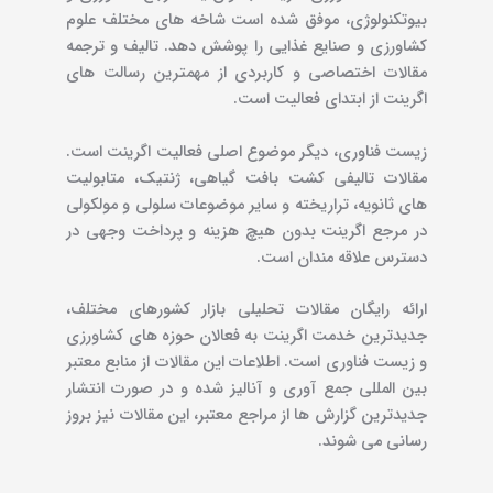
بیوتکنولوژی، موفق شده است شاخه های مختلف علوم
کشاورزی و صنایع غذایی را پوشش دهد. تالیف و ترجمه
مقالات اختصاصی و کاربردی از مهمترین رسالت های
اگرینت از ابتدای فعالیت است.
زیست فناوری، دیگر موضوع اصلی فعالیت اگرینت است.
مقالات تالیفی کشت بافت گیاهی، ژنتیک، متابولیت
های ثانویه، تراریخته و سایر موضوعات سلولی و مولکولی
در مرجع اگرینت بدون هیچ هزینه و پرداخت وجهی در
دسترس علاقه مندان است.
ارائه رایگان مقالات تحلیلی بازار کشورهای مختلف،
جدیدترین خدمت اگرینت به فعالان حوزه های کشاورزی
و زیست فناوری است. اطلاعات این مقالات از منابع معتبر
بین المللی جمع آوری و آنالیز شده و در صورت انتشار
جدیدترین گزارش ها از مراجع معتبر، این مقالات نیز بروز
رسانی می شوند.