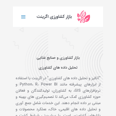
رفتن
به
محتوا
بازار کشاورزی اگرینت
بازار کشاورزی و صنایع غذایی
تحلیل داده های کشاورزی
“آنالیز و تحلیل داده‌ های کشاورزی” در اگرینت با استفاده
از ابزارهای پیشرفته مانند Python، R، Power BI و
نرم‌افزارهای GIS، به کشاورزان، تولیدکنندگان و فعالان
حوزه کشاورزی کمک می‌کند تا تصمیم‌گیری‌ های بهینه و
مبتنی بر داده انجام دهند. این خدمات شامل جمع‌ آوری
و تحلیل داده‌ های اقلیمی، خاک، عملکرد محصولات و
بازارهای کشاورزی است. با پیش‌بینی شرایط کشت و