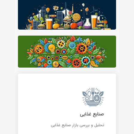
صنایع غذایی
تحلیل و بررسی بازار صنایع غذایی