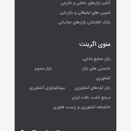
آنالیز بازارهای داخلی و خارجی
کمپین های تبلیغاتی و بازاریابی
بانک اطلاعاتی بازارهای صادراتی
منوی اگرینت
بازار صنایع غذایی
دانستی های بازار بازار سموم
کشاورزی
بازار کودهای کشاورزی بیوتکنولوژی کشاورزی
مرجع کشت بافت ایران
دانشنامه کشاورزی و زیست فناوری
F
L
T
I