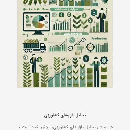
تحلیل بازارهای کشاورزی
در بخش تحلیل بازارهای کشاورزی، تلاش شده است تا