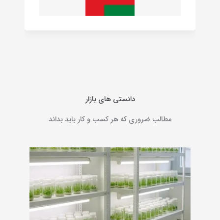
دانستی های بازار
مطالب ضروری که هر کسب و کار باید بداند