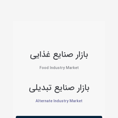
بازار صنایع غذایی
Food Industry Market
بازار صنایع تبدیلی
Alternate Industry Market