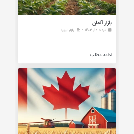
بازار آلمان
مرداد 12, 1403
•
بازار اروپا
معرفی و بررسی بازار آلمان از دید کشاورزی تحلیل و
بررسی بازار کشاورزی آلمان بازار آلمان به عنوان یکی
ادامه مطلب