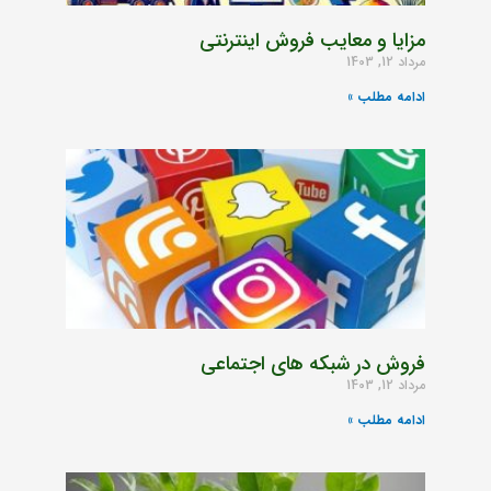
مزایا و معایب فروش اینترنتی
مرداد 12, 1403
ادامه مطلب »
فروش در شبکه های اجتماعی
مرداد 12, 1403
ادامه مطلب »