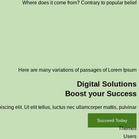
Where does it come from? Contrary to popular belief
Here are many variations of passages of Lorem Ipsum
Digital Solutions
Boost your Success
scing elit. Ut elit tellus, luctus nec ullamcorper mattis, pulvinar
Succeed Today
Themes
Users