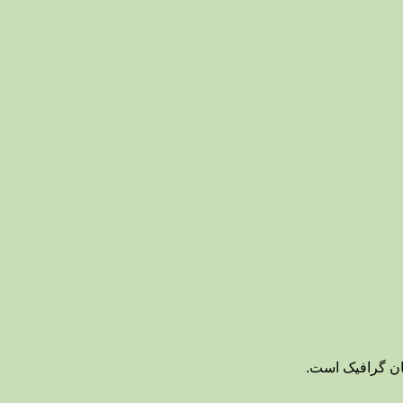
حان گرافیک است.