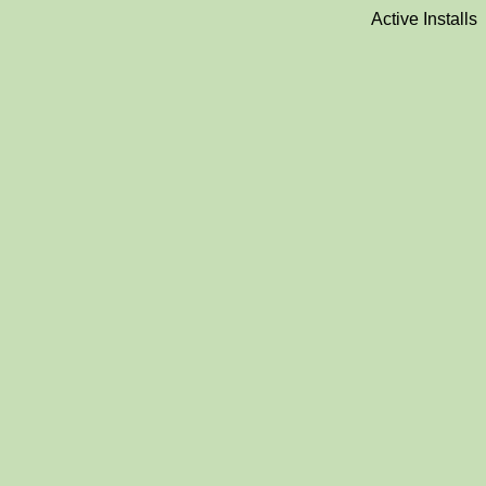
Active Installs