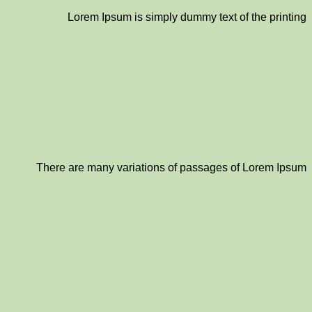
Lorem Ipsum is simply dummy text of the printing
There are many variations of passages of Lorem Ipsum