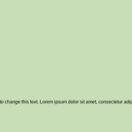
 to change this text. Lorem ipsum dolor sit amet, consectetur adipi