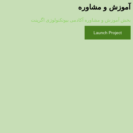
آموزش و مشاوره
بخش آموزش و مشاوره آکادمی بیوتکنولوژی اگرینت
Launch Project