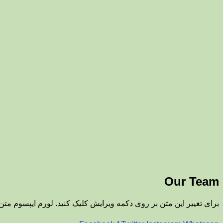
Our Team
برای تغییر این متن بر روی دکمه ویرایش کلیک کنید. لورم ایپسوم مت