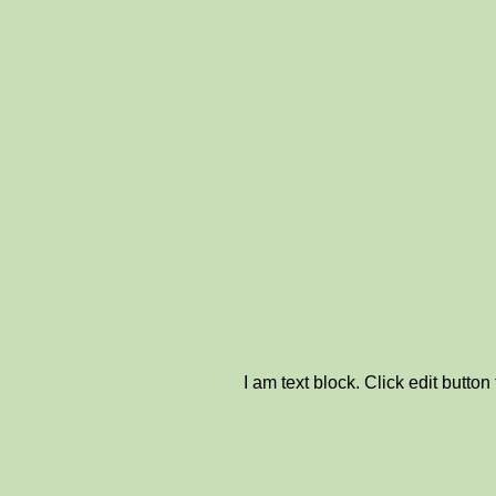
I am text block. Click edit button