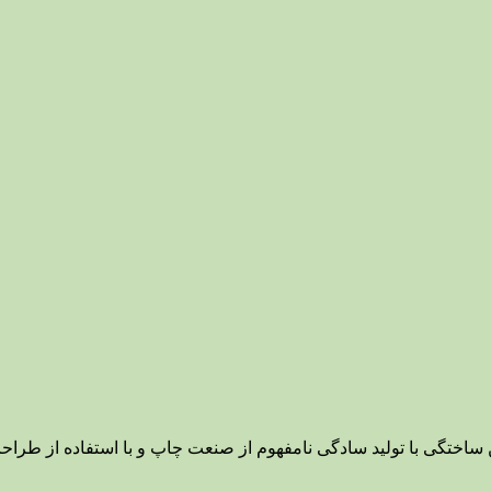
ن ساختگی با تولید سادگی نامفهوم از صنعت چاپ و با استفاده از طرا